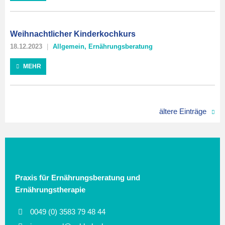
Weihnachtlicher Kinderkochkurs
18.12.2023
Allgemein
,
Ernährungsberatung
MEHR
ältere Einträge
Praxis für Ernährungsberatung und
Ernährungstherapie
0049 (0) 3583 79 48 44