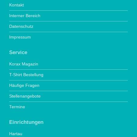
Kontakt
Interner Bereich
Datenschutz
Impressum
Service
Korax Magazin
T-Shirt Bestellung
Häufige Fragen
Stellenangebote
Termine
Einrichtungen
Hartau