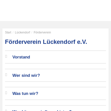
Start
/
Lückendorf
/
Förderverein
Förderverein Lückendorf e.V.
Vorstand
Wer sind wir?
Was tun wir?