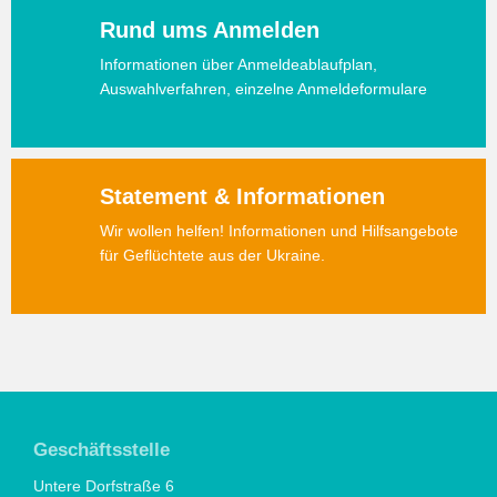
Rund ums Anmelden
Informationen über Anmeldeablaufplan,
Auswahlverfahren, einzelne Anmeldeformulare
Statement & Informationen
Wir wollen helfen! Informationen und Hilfsangebote
für Geflüchtete aus der Ukraine.
Geschäftsstelle
Untere Dorfstraße 6