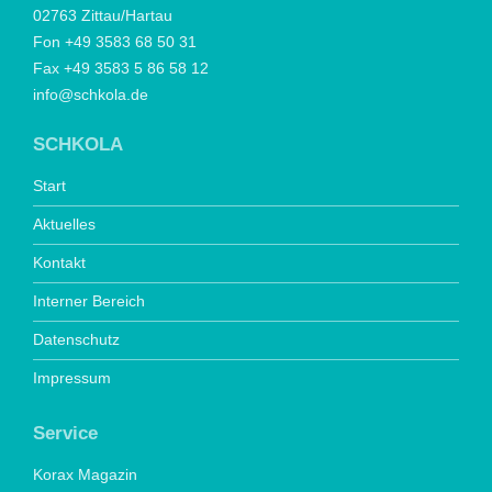
02763 Zittau/Hartau
Fon +49 3583 68 50 31
Fax +49 3583 5 86 58 12
info@schkola.de
SCHKOLA
Start
Aktuelles
Kontakt
Interner Bereich
Datenschutz
Impressum
Service
Korax Magazin