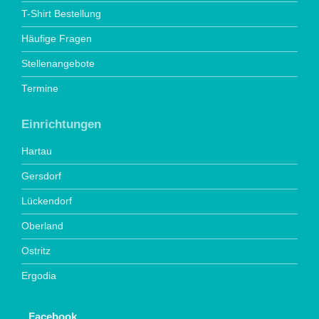
T-Shirt Bestellung
Häufige Fragen
Stellenangebote
Termine
Einrichtungen
Hartau
Gersdorf
Lückendorf
Oberland
Ostritz
Ergodia
Facebook