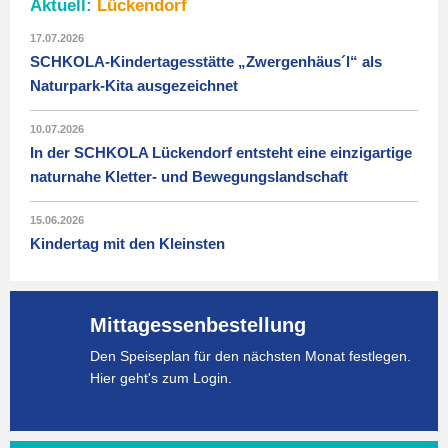
Aktuell:
Lückendorf
17.07.2026
SCHKOLA-Kindertagesstätte „Zwergenhäus´l“ als
Naturpark-Kita ausgezeichnet
10.07.2026
In der SCHKOLA Lückendorf entsteht eine einzigartige
naturnahe Kletter- und Bewegungslandschaft
15.06.2026
Kindertag mit den Kleinsten
Mittagessenbestellung
Den Speiseplan für den nächsten Monat festlegen.
Hier geht's zum Login.