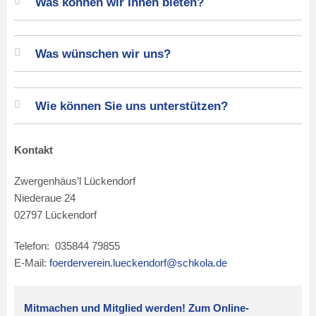
Was können wir Ihnen bieten?
Was wünschen wir uns?
Wie können Sie uns unterstützen?
Kontakt
Zwergenhäus’l Lückendorf
Niederaue 24
02797 Lückendorf
Telefon:
035844 79855
E-Mail:
foerderverein.lueckendorf@schkola.de
Mitmachen und Mitglied werden! Zum Online-