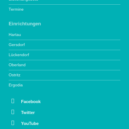
Termine
Einrichtungen
Hartau
Gersdorf
Lückendorf
Oberland
Ostritz
Ergodia
Facebook
Twitter
YouTube