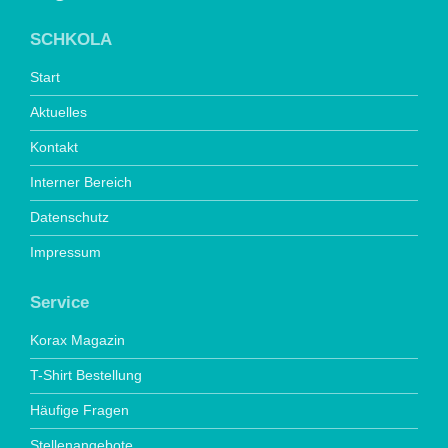
SCHKOLA
Start
Aktuelles
Kontakt
Interner Bereich
Datenschutz
Impressum
Service
Korax Magazin
T-Shirt Bestellung
Häufige Fragen
Stellenangebote