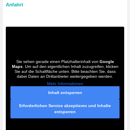
Anfahrt
Sie sehen gerade einen Platzhalterinhalt von
Google
Maps
. Um auf den eigentlichen Inhalt zuzugreifen, klicken
Sie auf die Schaltfläche unten. Bitte beachten Sie, dass
dabei Daten an Drittanbieter weitergegeben werden.
Mehr Informationen
Inhalt entsperren
Erforderlichen Service akzeptieren und Inhalte
entsperren