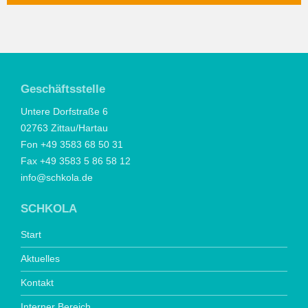
Geschäftsstelle
Untere Dorfstraße 6
02763 Zittau/Hartau
Fon +49 3583 68 50 31
Fax +49 3583 5 86 58 12
info@schkola.de
SCHKOLA
Start
Aktuelles
Kontakt
Interner Bereich