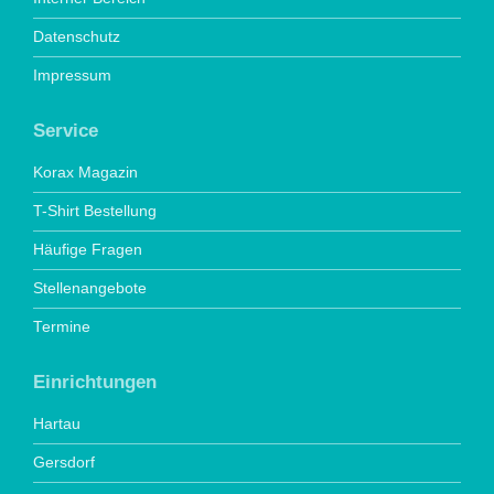
Datenschutz
Impressum
Service
Korax Magazin
T-Shirt Bestellung
Häufige Fragen
Stellenangebote
Termine
Einrichtungen
Hartau
Gersdorf