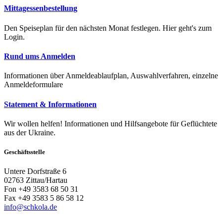
Mittagessenbestellung
Den Speiseplan für den nächsten Monat festlegen. Hier geht's zum
Login.
Rund ums Anmelden
Informationen über Anmeldeablaufplan, Auswahlverfahren, einzelne
Anmeldeformulare
Statement & Informationen
Wir wollen helfen! Informationen und Hilfsangebote für Geflüchtete
aus der Ukraine.
Geschäftsstelle
Untere Dorfstraße 6
02763 Zittau/Hartau
Fon +49 3583 68 50 31
Fax +49 3583 5 86 58 12
info@schkola.de