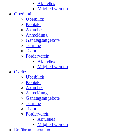
Aktuelles
Mitglied werden
Oberland
Überblick
Kontakt
Aktuelles
Anmeldung
Ganztagsangebote
Termine
Team
Förderverein
Aktuelles
Mitglied werden
Ostritz
Überblick
Kontakt
Aktuelles
Anmeldung
Ganztagsangebote
Termine
Team
Förderverein
Aktuelles
Mitglied werden
Ernährungsberatung