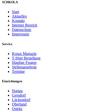
SCHKOLA
Start
Aktuelles
Kontakt
Interner Bereich
Datenschutz
Impressum
Service
Korax Magazin
T-Shirt Bestellung
Häufige Fragen
Stellenangebote
Termine
Einrichtungen
Hartau
Gersdorf
Lückendorf
Oberland
Ostritz