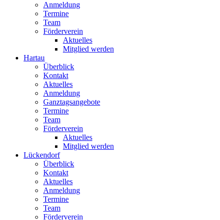
Anmeldung
Termine
Team
Förderverein
Aktuelles
Mitglied werden
Hartau
Überblick
Kontakt
Aktuelles
Anmeldung
Ganztagsangebote
Termine
Team
Förderverein
Aktuelles
Mitglied werden
Lückendorf
Überblick
Kontakt
Aktuelles
Anmeldung
Termine
Team
Förderverein