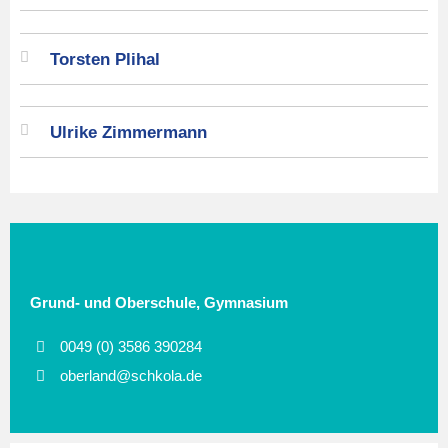
Torsten Plihal
Ulrike Zimmermann
Grund- und Oberschule, Gymnasium
0049 (0) 3586 390284
oberland@schkola.de