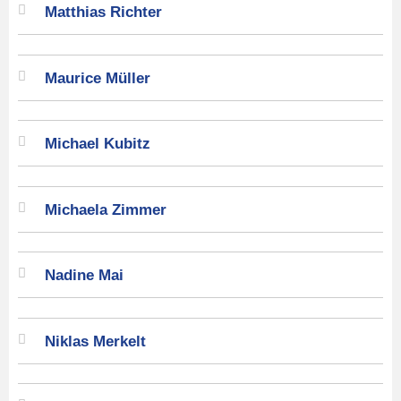
Matthias Richter
Maurice Müller
Michael Kubitz
Michaela Zimmer
Nadine Mai
Niklas Merkelt