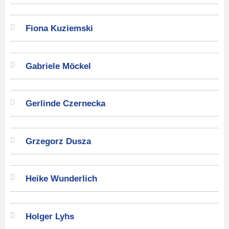
Fiona Kuziemski
Gabriele Möckel
Gerlinde Czernecka
Grzegorz Dusza
Heike Wunderlich
Holger Lyhs