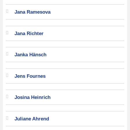
Jana Ramesova
Jana Richter
Janka Hänsch
Jens Fournes
Josina Heinrich
Juliane Ahrend