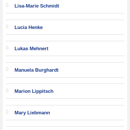
Lisa-Marie Schmidt
Lucia Henke
Lukas Mehnert
Manuela Burghardt
Marion Lippitsch
Mary Liebmann