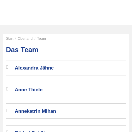
Start
/
Oberland
/
Team
Das Team
Alexandra Jähne
Anne Thiele
Annekatrin Mihan