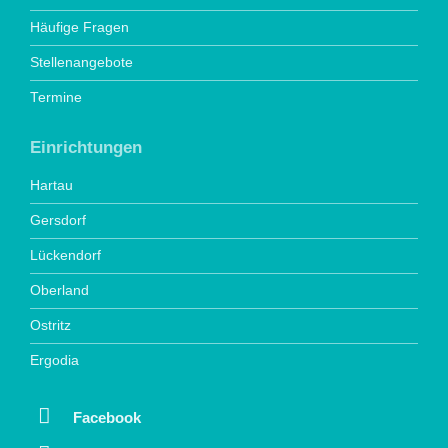
Häufige Fragen
Stellenangebote
Termine
Einrichtungen
Hartau
Gersdorf
Lückendorf
Oberland
Ostritz
Ergodia
Facebook