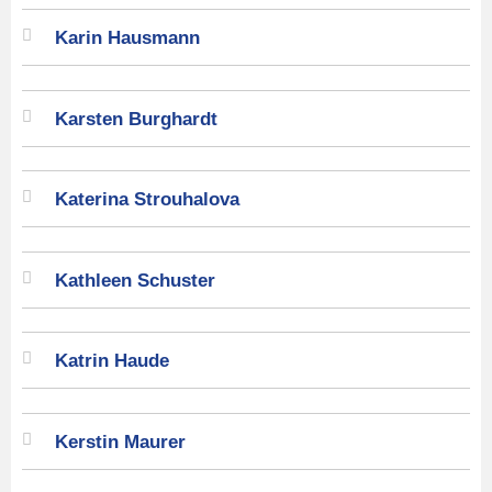
Karin Hausmann
Karsten Burghardt
Katerina Strouhalova
Kathleen Schuster
Katrin Haude
Kerstin Maurer