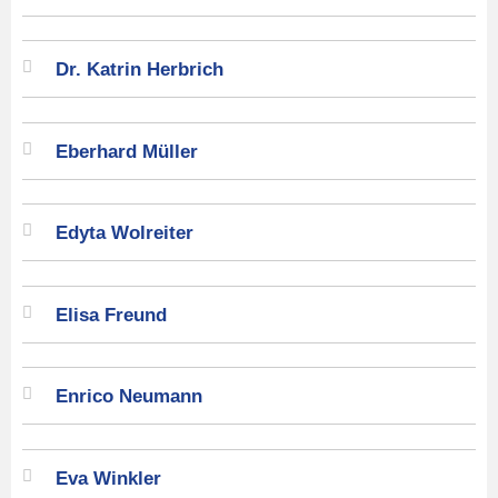
Dr. Katrin Herbrich
Eberhard Müller
Edyta Wolreiter
Elisa Freund
Enrico Neumann
Eva Winkler