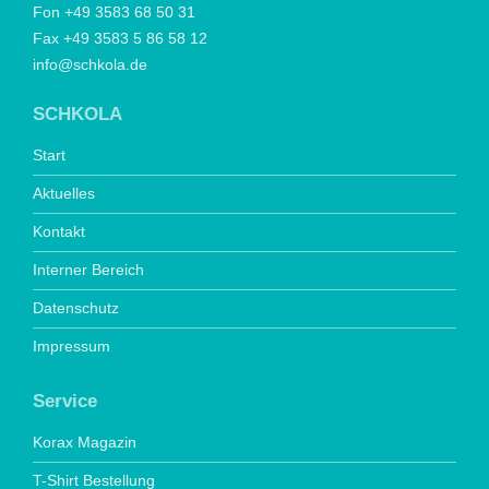
Fon +49 3583 68 50 31
Fax +49 3583 5 86 58 12
info@schkola.de
SCHKOLA
Start
Aktuelles
Kontakt
Interner Bereich
Datenschutz
Impressum
Service
Korax Magazin
T-Shirt Bestellung