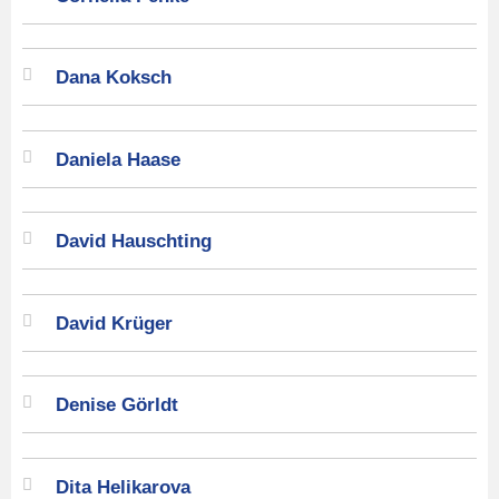
Dana Koksch
Daniela Haase
David Hauschting
David Krüger
Denise Görldt
Dita Helikarova