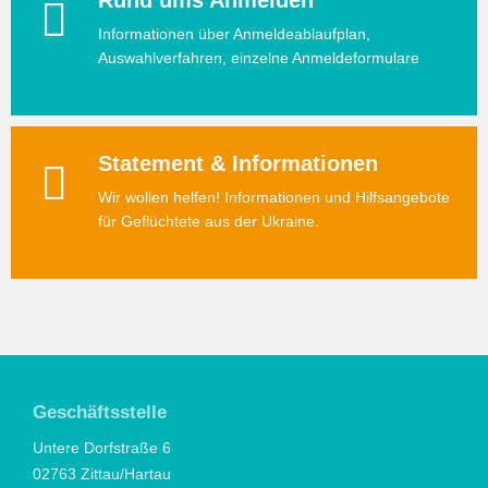
Rund ums Anmelden
Informationen über Anmeldeablaufplan,
Auswahlverfahren, einzelne Anmeldeformulare
Statement & Informationen
Wir wollen helfen! Informationen und Hilfsangebote
für Geflüchtete aus der Ukraine.
Geschäftsstelle
Untere Dorfstraße 6
02763 Zittau/Hartau