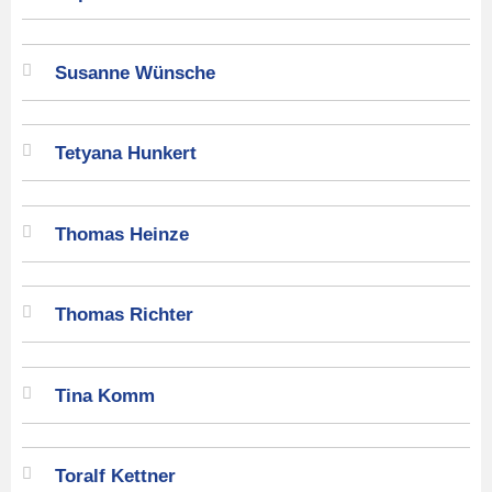
Susanne Wünsche
Tetyana Hunkert
Thomas Heinze
Thomas Richter
Tina Komm
Toralf Kettner