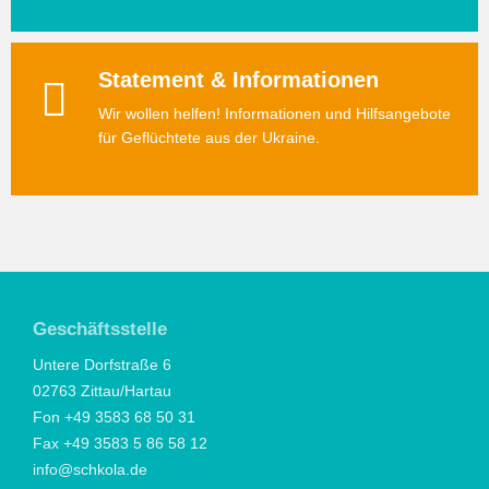
Statement & Informationen
Wir wollen helfen! Informationen und Hilfsangebote
für Geflüchtete aus der Ukraine.
Geschäftsstelle
Untere Dorfstraße 6
02763 Zittau/Hartau
Fon +49 3583 68 50 31
Fax +49 3583 5 86 58 12
info@schkola.de