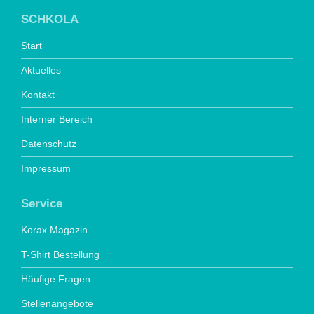
SCHKOLA
Start
Aktuelles
Kontakt
Interner Bereich
Datenschutz
Impressum
Service
Korax Magazin
T-Shirt Bestellung
Häufige Fragen
Stellenangebote