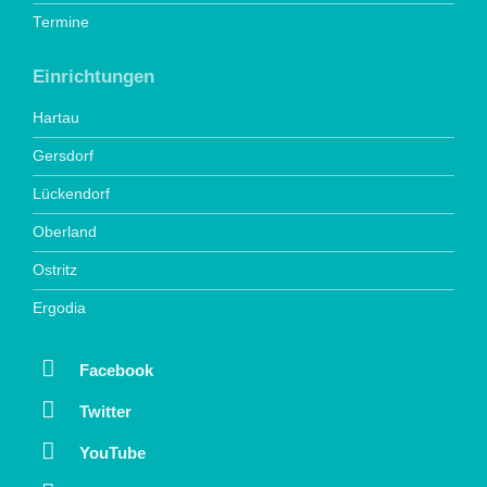
Termine
Einrichtungen
Hartau
Gersdorf
Lückendorf
Oberland
Ostritz
Ergodia
Facebook
Twitter
YouTube