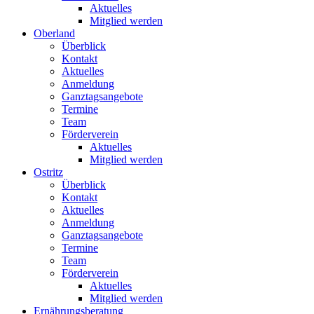
Aktuelles
Mitglied werden
Oberland
Überblick
Kontakt
Aktuelles
Anmeldung
Ganztagsangebote
Termine
Team
Förderverein
Aktuelles
Mitglied werden
Ostritz
Überblick
Kontakt
Aktuelles
Anmeldung
Ganztagsangebote
Termine
Team
Förderverein
Aktuelles
Mitglied werden
Ernährungsberatung