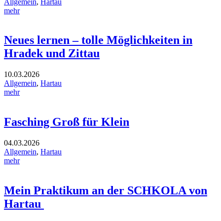
Allgemein
,
Hartau
mehr
Neues lernen – tolle Möglichkeiten in
Hradek und Zittau
10.03.2026
Allgemein
,
Hartau
mehr
Fasching Groß für Klein
04.03.2026
Allgemein
,
Hartau
mehr
Mein Praktikum an der SCHKOLA von
Hartau