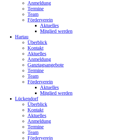
Anmeldung
Termine
Team
Förderverein
Aktuelles
Mitglied werden
Hartau
Überblick
Kontakt
Aktuelles
Anmeldung
Ganztagsangebote
Termine
Team
Förderverein
Aktuelles
Mitglied werden
Lückendorf
Überblick
Kontakt
Aktuelles
Anmeldung
Termine
Team
Förderverein