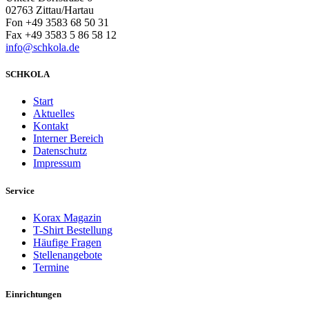
02763 Zittau/Hartau
Fon +49 3583 68 50 31
Fax +49 3583 5 86 58 12
info@schkola.de
SCHKOLA
Start
Aktuelles
Kontakt
Interner Bereich
Datenschutz
Impressum
Service
Korax Magazin
T-Shirt Bestellung
Häufige Fragen
Stellenangebote
Termine
Einrichtungen