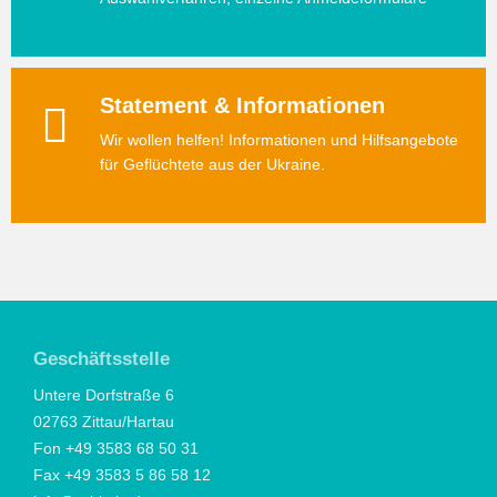
Statement & Informationen
Wir wollen helfen! Informationen und Hilfsangebote
für Geflüchtete aus der Ukraine.
Geschäftsstelle
Untere Dorfstraße 6
02763 Zittau/Hartau
Fon +49 3583 68 50 31
Fax +49 3583 5 86 58 12