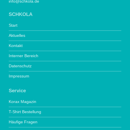
info@schkola.de
SCHKOLA
Start
Aktuelles
Kontakt
Interner Bereich
Datenschutz
Impressum
Service
Korax Magazin
T-Shirt Bestellung
Häufige Fragen