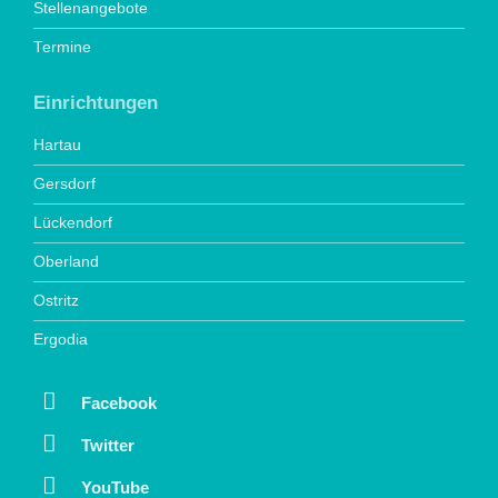
Stellenangebote
Termine
Einrichtungen
Hartau
Gersdorf
Lückendorf
Oberland
Ostritz
Ergodia
Facebook
Twitter
YouTube