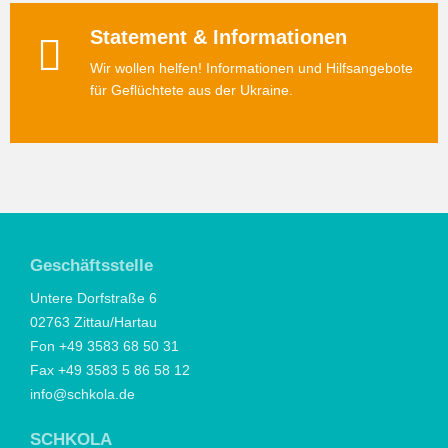
Statement & Informationen
Wir wollen helfen! Informationen und Hilfsangebote
für Geflüchtete aus der Ukraine.
Geschäftsstelle
Untere Dorfstraße 6
02763 Zittau/Hartau
Fon +49 3583 68 50 31
Fax +49 3583 5 86 58 12
info@schkola.de
SCHKOLA