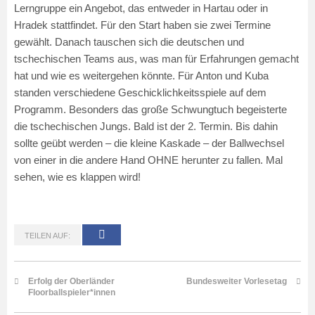
Lerngruppe ein Angebot, das entweder in Hartau oder in
Hradek stattfindet. Für den Start haben sie zwei Termine
gewählt. Danach tauschen sich die deutschen und
tschechischen Teams aus, was man für Erfahrungen gemacht
hat und wie es weitergehen könnte. Für Anton und Kuba
standen verschiedene Geschicklichkeitsspiele auf dem
Programm. Besonders das große Schwungtuch begeisterte
die tschechischen Jungs. Bald ist der 2. Termin. Bis dahin
sollte geübt werden – die kleine Kaskade – der Ballwechsel
von einer in die andere Hand OHNE herunter zu fallen. Mal
sehen, wie es klappen wird!
TEILEN AUF:
Erfolg der Oberländer
Bundesweiter Vorlesetag
Floorballspieler*innen