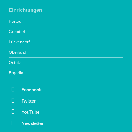
Einrichtungen
Hartau
Gersdorf
Lückendorf
Oberland
Ostritz
Ergodia
Facebook
Twitter
YouTube
Newsletter