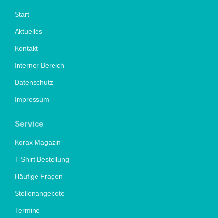
Start
Aktuelles
Kontakt
Interner Bereich
Datenschutz
Impressum
Service
Korax Magazin
T-Shirt Bestellung
Häufige Fragen
Stellenangebote
Termine