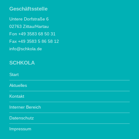
Geschäftsstelle
Untere Dorfstraße 6
02763 Zittau/Hartau
Fon +49 3583 68 50 31
Fax +49 3583 5 86 58 12
info@schkola.de
SCHKOLA
Start
Aktuelles
Kontakt
Interner Bereich
Datenschutz
Impressum