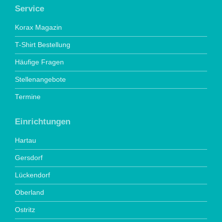
Service
Korax Magazin
T-Shirt Bestellung
Häufige Fragen
Stellenangebote
Termine
Einrichtungen
Hartau
Gersdorf
Lückendorf
Oberland
Ostritz