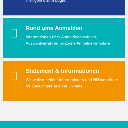
Hier geht's zum Login.
Rund ums Anmelden
Informationen über Anmeldeablaufplan,
Auswahlverfahren, einzelne Anmeldeformulare
Statement & Informationen
Wir wollen helfen! Informationen und Hilfsangebote
für Geflüchtete aus der Ukraine.