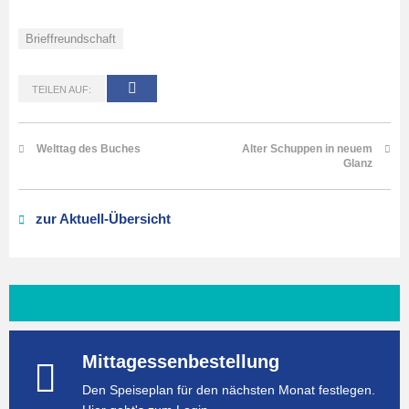
Brieffreundschaft
TEILEN AUF:
Welttag des Buches
Alter Schuppen in neuem
Glanz
zur Aktuell-Übersicht
Mittagessenbestellung
Den Speiseplan für den nächsten Monat festlegen.