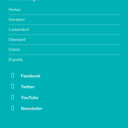
Hartau
Gersdorf
Lückendorf
Oberland
Ostritz
Ergodia
Facebook
Twitter
YouTube
Newsletter