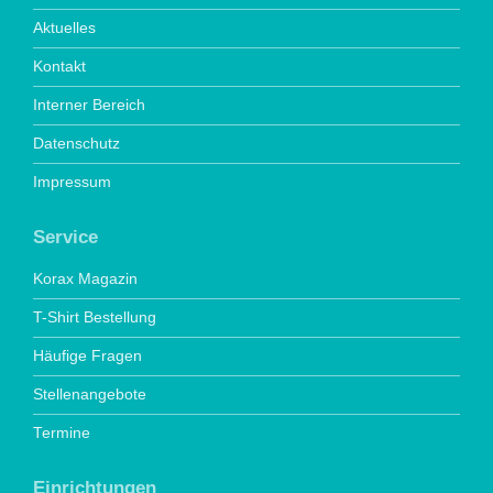
Aktuelles
Kontakt
Interner Bereich
Datenschutz
Impressum
Service
Korax Magazin
T-Shirt Bestellung
Häufige Fragen
Stellenangebote
Termine
Einrichtungen