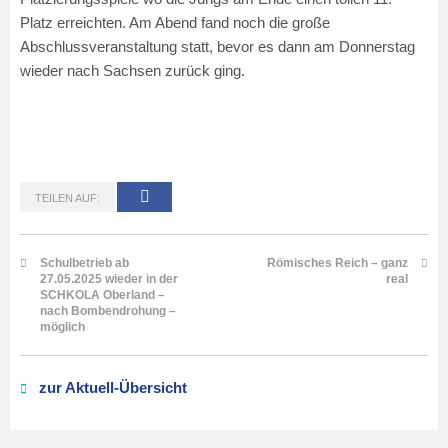
Platz erreichten. Am Abend fand noch die große
Abschlussveranstaltung statt, bevor es dann am Donnerstag
wieder nach Sachsen zurück ging.
TEILEN AUF:
Schulbetrieb ab
Römisches Reich – ganz
27.05.2025 wieder in der
real
SCHKOLA Oberland –
nach Bombendrohung –
möglich
zur Aktuell-Übersicht