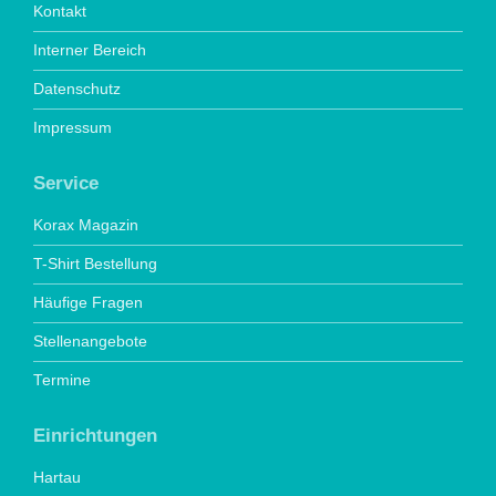
Kontakt
Interner Bereich
Datenschutz
Impressum
Service
Korax Magazin
T-Shirt Bestellung
Häufige Fragen
Stellenangebote
Termine
Einrichtungen
Hartau