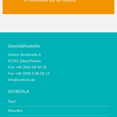
für Geflüchtete aus der Ukraine.
Geschäftsstelle
Untere Dorfstraße 6
02763 Zittau/Hartau
Fon +49 3583 68 50 31
Fax +49 3583 5 86 58 12
info@schkola.de
SCHKOLA
Start
Aktuelles