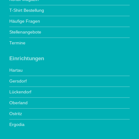
T-Shirt Bestellung
Häufige Fragen
Stellenangebote
Termine
Einrichtungen
Hartau
Gersdorf
Lückendorf
Oberland
Ostritz
Ergodia