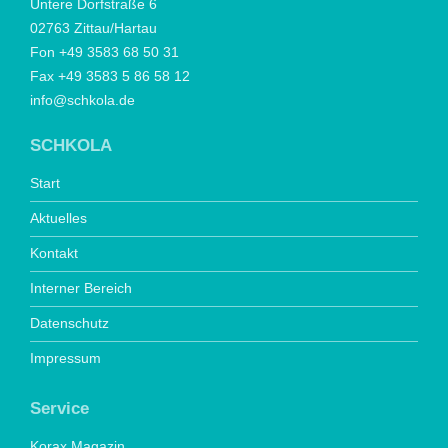
Untere Dorfstraße 6
02763 Zittau/Hartau
Fon +49 3583 68 50 31
Fax +49 3583 5 86 58 12
info@schkola.de
SCHKOLA
Start
Aktuelles
Kontakt
Interner Bereich
Datenschutz
Impressum
Service
Korax Magazin