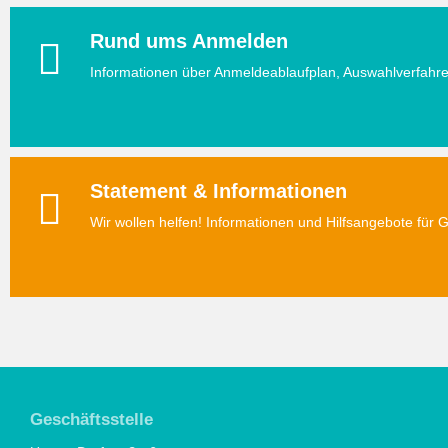
Rund ums Anmelden
Informationen über Anmeldeablaufplan, Auswahlverfahr
Statement & Informationen
Wir wollen helfen! Informationen und Hilfsangebote für G
Geschäftsstelle