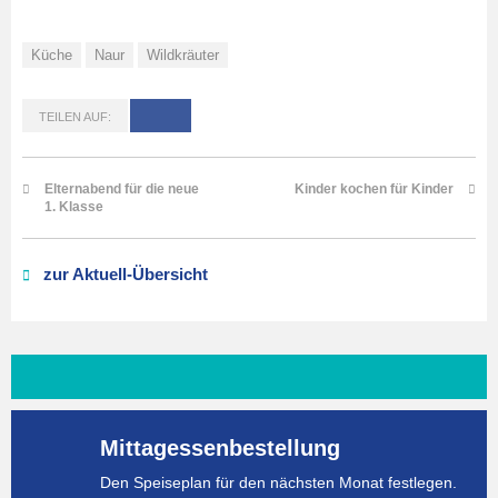
Küche
Naur
Wildkräuter
TEILEN AUF:
Elternabend für die neue
Kinder kochen für Kinder
1. Klasse
zur Aktuell-Übersicht
Mittagessenbestellung
Den Speiseplan für den nächsten Monat festlegen.