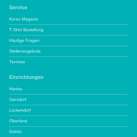
Service
Korax Magazin
T-Shirt Bestellung
Häufige Fragen
Stellenangebote
Termine
Einrichtungen
Hartau
Gersdorf
Lückendorf
Oberland
Ostritz