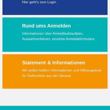
Hier geht's zum Login.
Rund ums Anmelden
Informationen über Anmeldeablaufplan,
Auswahlverfahren, einzelne Anmeldeformulare
Statement & Informationen
Wir wollen helfen! Informationen und Hilfsangebote
für Geflüchtete aus der Ukraine.