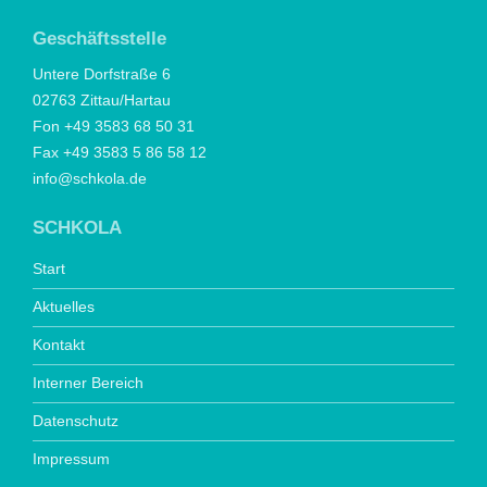
Geschäftsstelle
Untere Dorfstraße 6
02763 Zittau/Hartau
Fon +49 3583 68 50 31
Fax +49 3583 5 86 58 12
info@schkola.de
SCHKOLA
Start
Aktuelles
Kontakt
Interner Bereich
Datenschutz
Impressum