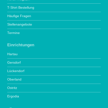
T-Shirt Bestellung
Häufige Fragen
Stellenangebote
Termine
Einrichtungen
Hartau
Gersdorf
Lückendorf
Oberland
Ostritz
Ergodia