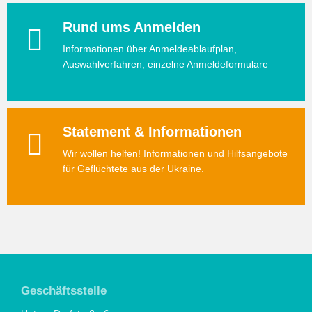
Rund ums Anmelden
Informationen über Anmeldeablaufplan,
Auswahlverfahren, einzelne Anmeldeformulare
Statement & Informationen
Wir wollen helfen! Informationen und Hilfsangebote
für Geflüchtete aus der Ukraine.
Geschäftsstelle