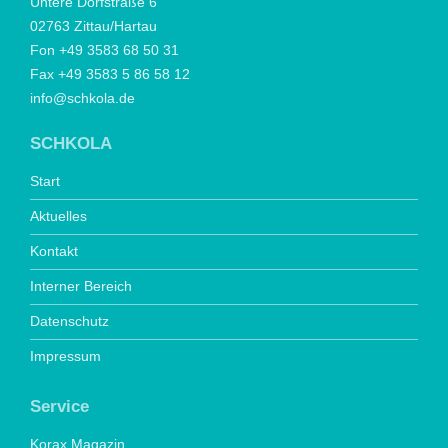
Untere Dorfstraße 6
02763 Zittau/Hartau
Fon +49 3583 68 50 31
Fax +49 3583 5 86 58 12
info@schkola.de
SCHKOLA
Start
Aktuelles
Kontakt
Interner Bereich
Datenschutz
Impressum
Service
Korax Magazin