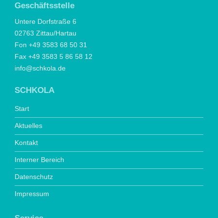
Geschäftsstelle
Untere Dorfstraße 6
02763 Zittau/Hartau
Fon +49 3583 68 50 31
Fax +49 3583 5 86 58 12
info@schkola.de
SCHKOLA
Start
Aktuelles
Kontakt
Interner Bereich
Datenschutz
Impressum