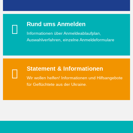
Rund ums Anmelden
Informationen über Anmeldeablaufplan,
Auswahlverfahren, einzelne Anmeldeformulare
Statement & Informationen
Wir wollen helfen! Informationen und Hilfsangebote
für Geflüchtete aus der Ukraine.