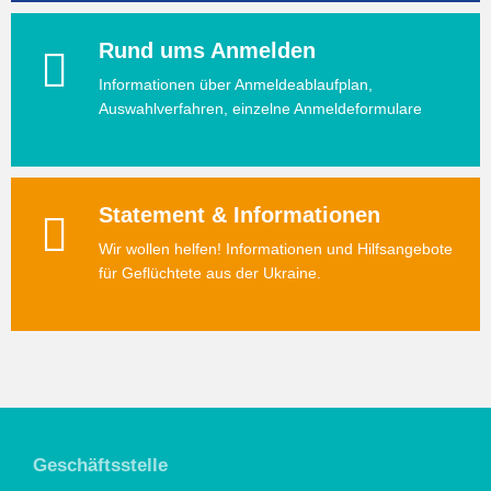
Rund ums Anmelden
Informationen über Anmeldeablaufplan,
Auswahlverfahren, einzelne Anmeldeformulare
Statement & Informationen
Wir wollen helfen! Informationen und Hilfsangebote
für Geflüchtete aus der Ukraine.
Geschäftsstelle