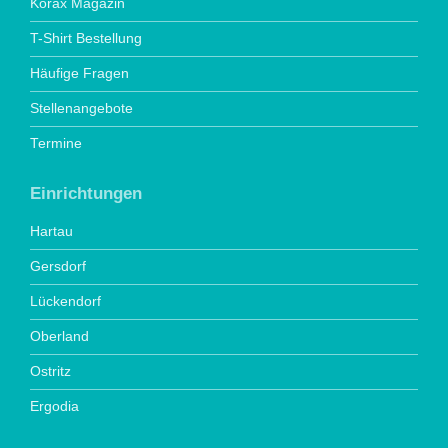
Korax Magazin
T-Shirt Bestellung
Häufige Fragen
Stellenangebote
Termine
Einrichtungen
Hartau
Gersdorf
Lückendorf
Oberland
Ostritz
Ergodia