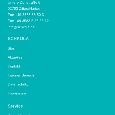
Untere Dorfstraße 6
02763 Zittau/Hartau
Fon +49 3583 68 50 31
Fax +49 3583 5 86 58 12
info@schkola.de
SCHKOLA
Start
Aktuelles
Kontakt
Interner Bereich
Datenschutz
Impressum
Service