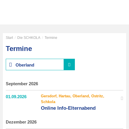
Start
/
Die SCHKOLA
/
Termine
Termine
Oberland
September 2026
Gersdorf, Hartau, Oberland, Ostritz,
01.
09.
2026
Schkola
Online Info-Elternabend
Dezember 2026