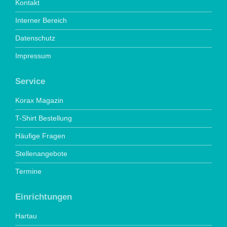
Kontakt
Interner Bereich
Datenschutz
Impressum
Service
Korax Magazin
T-Shirt Bestellung
Häufige Fragen
Stellenangebote
Termine
Einrichtungen
Hartau