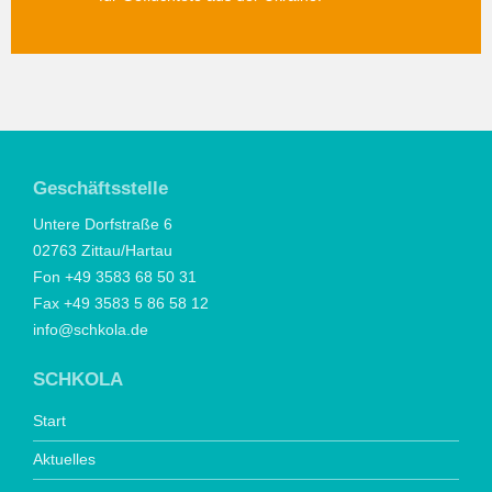
Geschäftsstelle
Untere Dorfstraße 6
02763 Zittau/Hartau
Fon +49 3583 68 50 31
Fax +49 3583 5 86 58 12
info@schkola.de
SCHKOLA
Start
Aktuelles