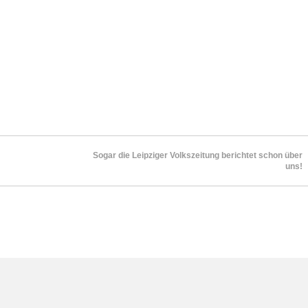
Sogar die Leipziger Volkszeitung berichtet schon über
uns!