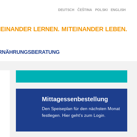
DEUTSCH
ČEŠTINA
POLSKI
ENGLISH
EINANDER LERNEN. MITEINANDER LEBEN.
RNÄHRUNGSBERATUNG
Mittagessenbestellung
Den Speiseplan für den nächsten Monat
festlegen. Hier geht's zum Login.