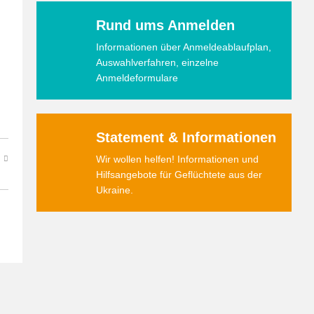
Rund ums Anmelden
Informationen über Anmeldeablaufplan,
Auswahlverfahren, einzelne
Anmeldeformulare
Statement & Informationen
Wir wollen helfen! Informationen und
Hilfsangebote für Geflüchtete aus der
Ukraine.