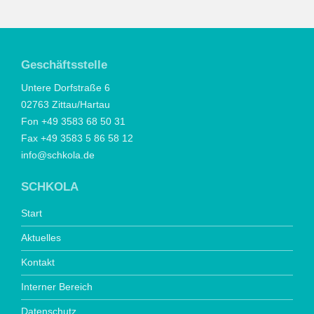
Geschäftsstelle
Untere Dorfstraße 6
02763 Zittau/Hartau
Fon +49 3583 68 50 31
Fax +49 3583 5 86 58 12
info@schkola.de
SCHKOLA
Start
Aktuelles
Kontakt
Interner Bereich
Datenschutz