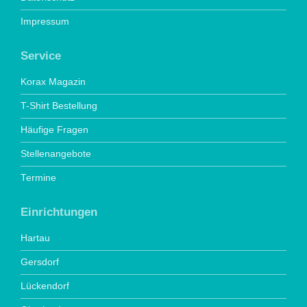
Impressum
Service
Korax Magazin
T-Shirt Bestellung
Häufige Fragen
Stellenangebote
Termine
Einrichtungen
Hartau
Gersdorf
Lückendorf