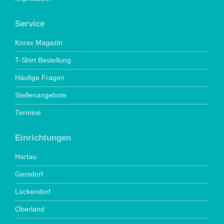
Service
Korax Magazin
T-Shirt Bestellung
Häufige Fragen
Stellenangebote
Termine
Einrichtungen
Hartau
Gersdorf
Lückendorf
Oberland