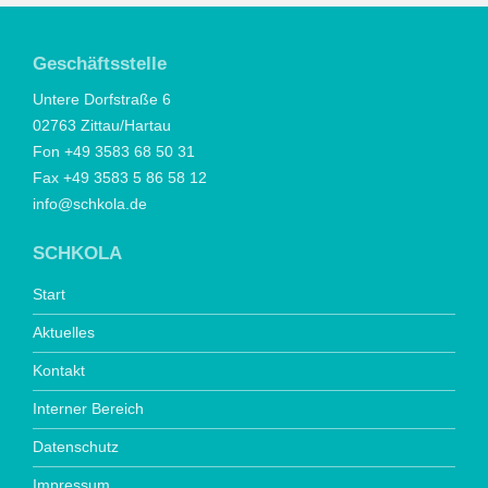
Geschäftsstelle
Untere Dorfstraße 6
02763 Zittau/Hartau
Fon +49 3583 68 50 31
Fax +49 3583 5 86 58 12
info@schkola.de
SCHKOLA
Start
Aktuelles
Kontakt
Interner Bereich
Datenschutz
Impressum