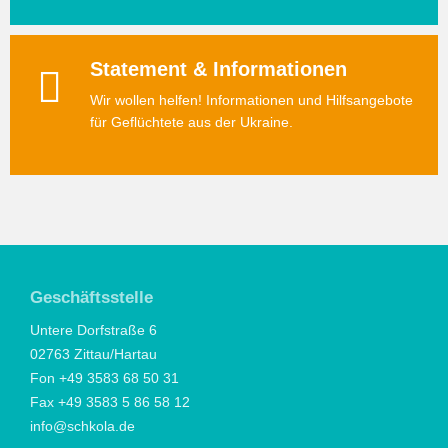
Statement & Informationen
Wir wollen helfen! Informationen und Hilfsangebote
für Geflüchtete aus der Ukraine.
Geschäftsstelle
Untere Dorfstraße 6
02763 Zittau/Hartau
Fon +49 3583 68 50 31
Fax +49 3583 5 86 58 12
info@schkola.de