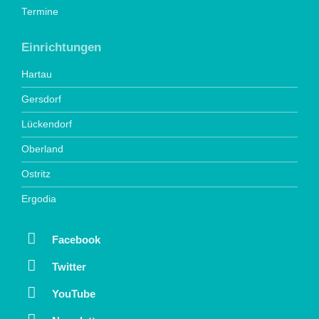
Termine
Einrichtungen
Hartau
Gersdorf
Lückendorf
Oberland
Ostritz
Ergodia
Facebook
Twitter
YouTube