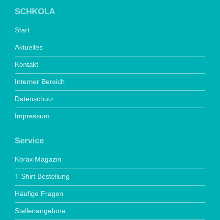
SCHKOLA
Start
Aktuelles
Kontakt
Interner Bereich
Datenschutz
Impressum
Service
Korax Magazin
T-Shirt Bestellung
Häufige Fragen
Stellenangebote