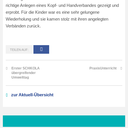
richtige Anlegen eines Kopf- und Handverbandes gezeigt und
erprobt. Für die Kinder war es eine sehr gelungene
Wiederholung und sie kamen stolz mit ihren angelegten
Verbänden zurück.
TEILEN AUF:
Erster SCHKOLA
PraxisUnterricht
übergreifender
Umwelttag
zur Aktuell-Übersicht