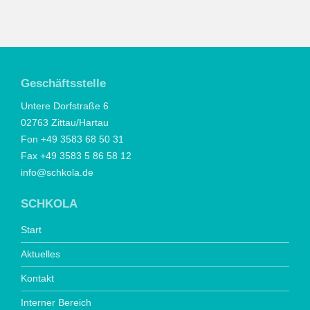
Geschäftsstelle
Untere Dorfstraße 6
02763 Zittau/Hartau
Fon +49 3583 68 50 31
Fax +49 3583 5 86 58 12
info@schkola.de
SCHKOLA
Start
Aktuelles
Kontakt
Interner Bereich