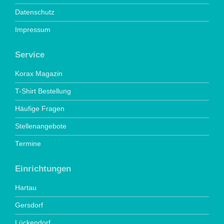
Datenschutz
Impressum
Service
Korax Magazin
T-Shirt Bestellung
Häufige Fragen
Stellenangebote
Termine
Einrichtungen
Hartau
Gersdorf
Lückendorf