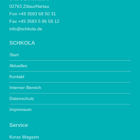
02763 Zittau/Hartau
Fon +49 3583 68 50 31
Fax +49 3583 5 86 58 12
info@schkola.de
SCHKOLA
Start
Aktuelles
Kontakt
Interner Bereich
Datenschutz
Impressum
Service
Korax Magazin