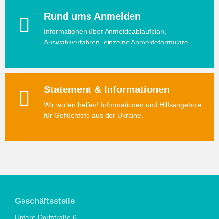
Rund ums Anmelden
Informationen über Anmeldeablaufplan,
Auswahlverfahren, einzelne Anmeldeformulare
Statement & Informationen
Wir wollen helfen! Informationen und Hilfsangebote
für Geflüchtete aus der Ukraine.
Geschäftsstelle
Untere Dorfstraße 6