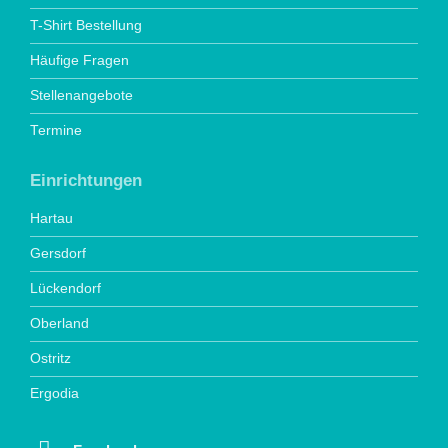
T-Shirt Bestellung
Häufige Fragen
Stellenangebote
Termine
Einrichtungen
Hartau
Gersdorf
Lückendorf
Oberland
Ostritz
Ergodia