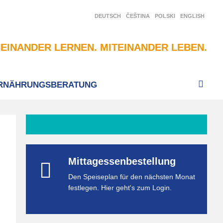
DEUTSCH
ČEŠTINA
POLSKI
ENGLISH
EINANDER LERNEN. MITEINANDER LEBEN.
RNÄHRUNGSBERATUNG
Mittagessenbestellung
Den Speiseplan für den nächsten Monat
festlegen. Hier geht's zum Login.