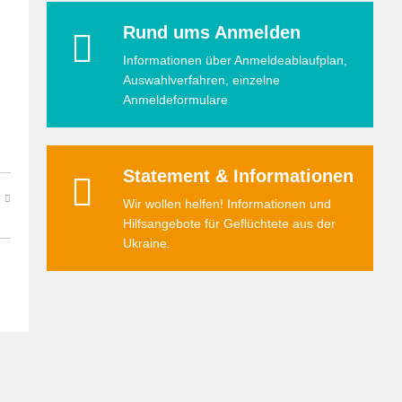
Rund ums Anmelden
Informationen über Anmeldeablaufplan,
Auswahlverfahren, einzelne
Anmeldeformulare
Statement & Informationen
Wir wollen helfen! Informationen und
Hilfsangebote für Geflüchtete aus der
Ukraine.