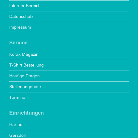
Interner Bereich
Datenschutz
Impressum
Service
Korax Magazin
T-Shirt Bestellung
Häufige Fragen
Stellenangebote
Termine
Einrichtungen
Hartau
Gersdorf