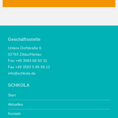
Geschäftsstelle
Untere Dorfstraße 6
02763 Zittau/Hartau
Fon +49 3583 68 50 31
Fax +49 3583 5 86 58 12
info@schkola.de
SCHKOLA
Start
Aktuelles
Kontakt