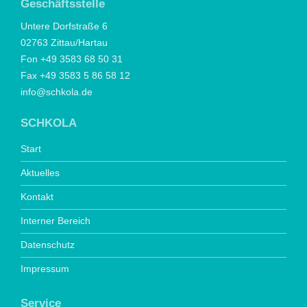
Geschäftsstelle
Untere Dorfstraße 6
02763 Zittau/Hartau
Fon +49 3583 68 50 31
Fax +49 3583 5 86 58 12
info@schkola.de
SCHKOLA
Start
Aktuelles
Kontakt
Interner Bereich
Datenschutz
Impressum
Service