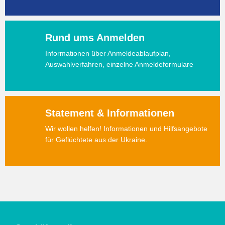
Rund ums Anmelden
Informationen über Anmeldeablaufplan,
Auswahlverfahren, einzelne Anmeldeformulare
Statement & Informationen
Wir wollen helfen! Informationen und Hilfsangebote
für Geflüchtete aus der Ukraine.