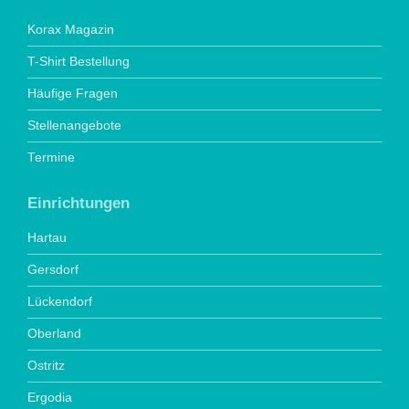
Korax Magazin
T-Shirt Bestellung
Häufige Fragen
Stellenangebote
Termine
Einrichtungen
Hartau
Gersdorf
Lückendorf
Oberland
Ostritz
Ergodia