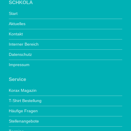
SCHKOLA
Start
Aktuelles
Kontakt
Interner Bereich
Datenschutz
Impressum
Service
Korax Magazin
T-Shirt Bestellung
Häufige Fragen
Stellenangebote