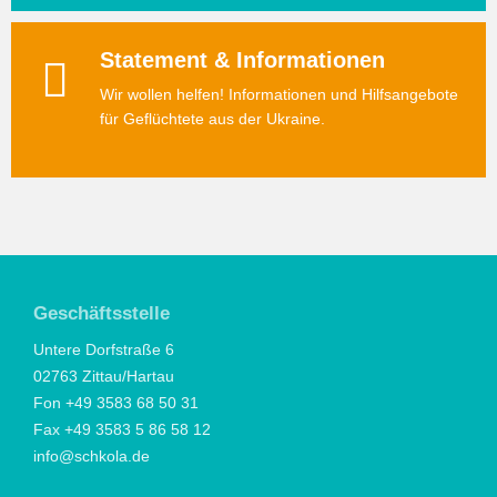
Statement & Informationen
Wir wollen helfen! Informationen und Hilfsangebote
für Geflüchtete aus der Ukraine.
Geschäftsstelle
Untere Dorfstraße 6
02763 Zittau/Hartau
Fon +49 3583 68 50 31
Fax +49 3583 5 86 58 12
info@schkola.de