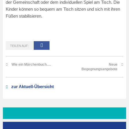
der Gemeinschaft oder dem individuellen Spiel am Tisch. Die
Kinder können so bequem am Tisch sitzen und sich mit ihren
Füßen stabilisieren.
TEILEN AUF:
Wie ein Märchenbuch….
Neue
Begegnungsangebote
zur Aktuell-Übersicht