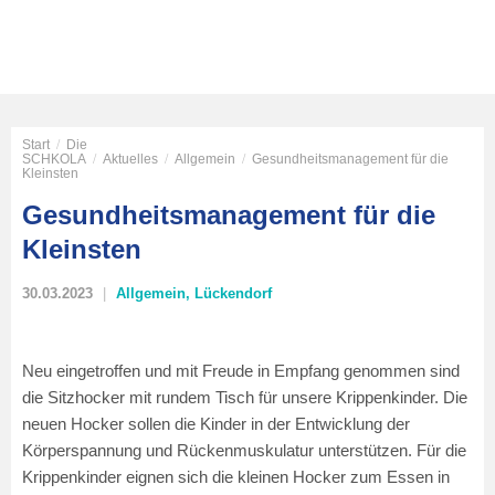
Start
/
Die
SCHKOLA
/
Aktuelles
/
Allgemein
/
Gesundheitsmanagement für die
Kleinsten
Gesundheitsmanagement für die
Kleinsten
30.03.2023
Allgemein
,
Lückendorf
Neu eingetroffen und mit Freude in Empfang genommen sind
die Sitzhocker mit rundem Tisch für unsere Krippenkinder. Die
neuen Hocker sollen die Kinder in der Entwicklung der
Körperspannung und Rückenmuskulatur unterstützen. Für die
Krippenkinder eignen sich die kleinen Hocker zum Essen in