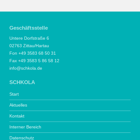
Geschäftsstelle
Untere Dorfstraße 6
02763 Zittau/Hartau
Fon +49 3583 68 50 31
Fax +49 3583 5 86 58 12
info@schkola.de
SCHKOLA
Start
Aktuelles
Kontakt
Interner Bereich
Datenschutz