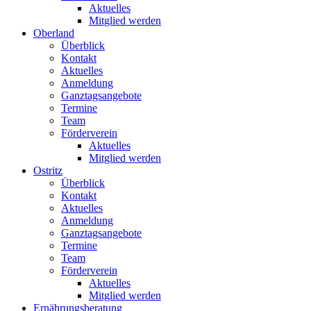
Aktuelles
Mitglied werden
Oberland
Überblick
Kontakt
Aktuelles
Anmeldung
Ganztagsangebote
Termine
Team
Förderverein
Aktuelles
Mitglied werden
Ostritz
Überblick
Kontakt
Aktuelles
Anmeldung
Ganztagsangebote
Termine
Team
Förderverein
Aktuelles
Mitglied werden
Ernährungsberatung