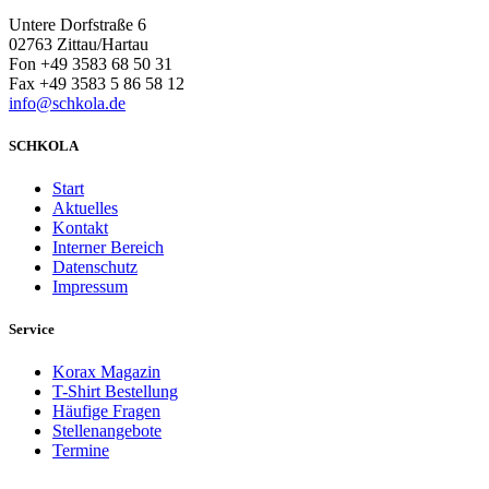
Untere Dorfstraße 6
02763 Zittau/Hartau
Fon +49 3583 68 50 31
Fax +49 3583 5 86 58 12
info@schkola.de
SCHKOLA
Start
Aktuelles
Kontakt
Interner Bereich
Datenschutz
Impressum
Service
Korax Magazin
T-Shirt Bestellung
Häufige Fragen
Stellenangebote
Termine