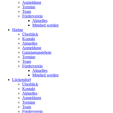
Anmeldung
Termine
Team
Förderverein
Aktuelles
Mitglied werden
Hartau
Überblick
Kontakt
Aktuelles
Anmeldung
Ganztagsangebote
Termine
Team
Förderverein
Aktuelles
Mitglied werden
Lückendorf
Überblick
Kontakt
Aktuelles
Anmeldung
Termine
Team
Förderverein