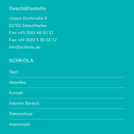
Geschäftsstelle
Untere Dorfstraße 6
02763 Zittau/Hartau
Fon +49 3583 68 50 31
Fax +49 3583 5 86 58 12
info@schkola.de
SCHKOLA
Start
Aktuelles
Kontakt
Interner Bereich
Datenschutz
Impressum