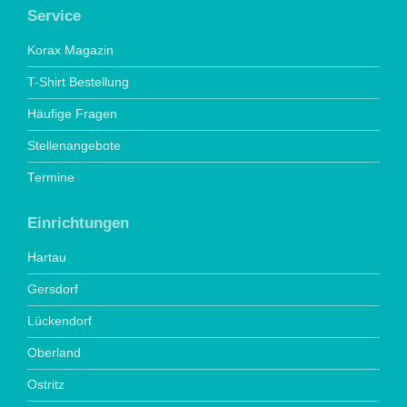
Service
Korax Magazin
T-Shirt Bestellung
Häufige Fragen
Stellenangebote
Termine
Einrichtungen
Hartau
Gersdorf
Lückendorf
Oberland
Ostritz