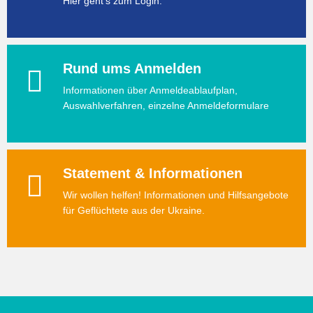
Hier geht's zum Login.
Rund ums Anmelden
Informationen über Anmeldeablaufplan,
Auswahlverfahren, einzelne Anmeldeformulare
Statement & Informationen
Wir wollen helfen! Informationen und Hilfsangebote
für Geflüchtete aus der Ukraine.