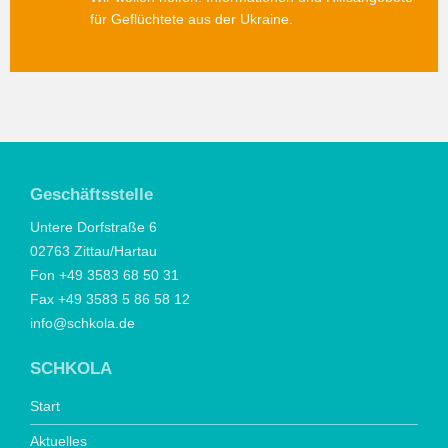
für Geflüchtete aus der Ukraine.
Geschäftsstelle
Untere Dorfstraße 6
02763 Zittau/Hartau
Fon +49 3583 68 50 31
Fax +49 3583 5 86 58 12
info@schkola.de
SCHKOLA
Start
Aktuelles