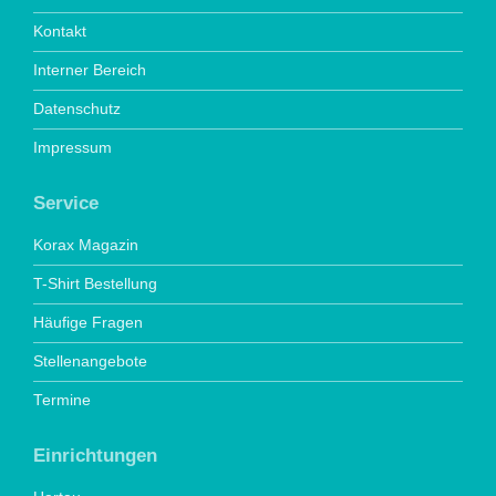
Kontakt
Interner Bereich
Datenschutz
Impressum
Service
Korax Magazin
T-Shirt Bestellung
Häufige Fragen
Stellenangebote
Termine
Einrichtungen