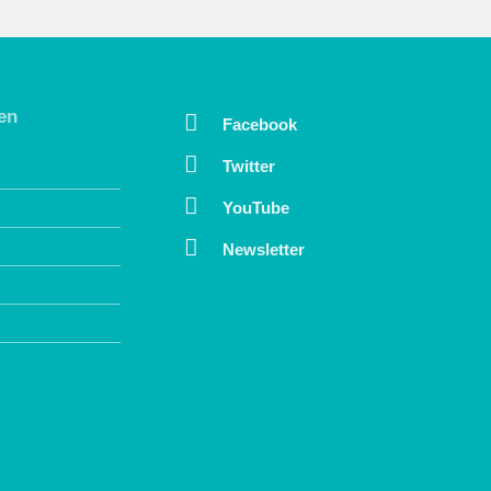
en
Facebook
Twitter
YouTube
Newsletter