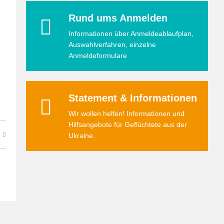
Rund ums Anmelden
Informationen über Anmeldeablaufplan,
Auswahlverfahren, einzelne
Anmeldeformulare
Statement & Informationen
Wir wollen helfen! Informationen und
Hilfsangebote für Geflüchtete aus der
Ukraine.