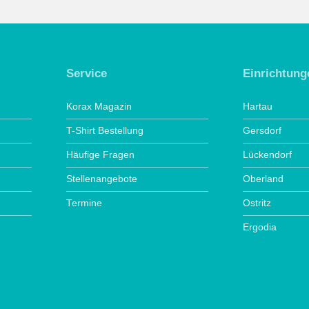
Service
Einrichtung
Korax Magazin
Hartau
T-Shirt Bestellung
Gersdorf
Häufige Fragen
Lückendorf
Stellenangebote
Oberland
Termine
Ostritz
Ergodia