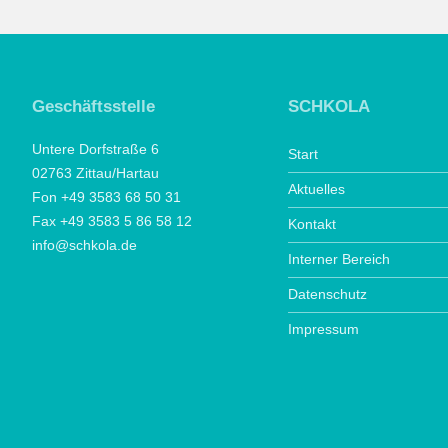
Geschäftsstelle
SCHKOLA
Untere Dorfstraße 6
Start
02763 Zittau/Hartau
Aktuelles
Fon +49 3583 68 50 31
Fax +49 3583 5 86 58 12
Kontakt
info@schkola.de
Interner Bereich
Datenschutz
Impressum