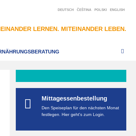
DEUTSCH
ČEŠTINA
POLSKI
ENGLISH
EINANDER LERNEN. MITEINANDER LEBEN.
RNÄHRUNGSBERATUNG
Mittagessenbestellung
Den Speiseplan für den nächsten Monat
festlegen. Hier geht's zum Login.