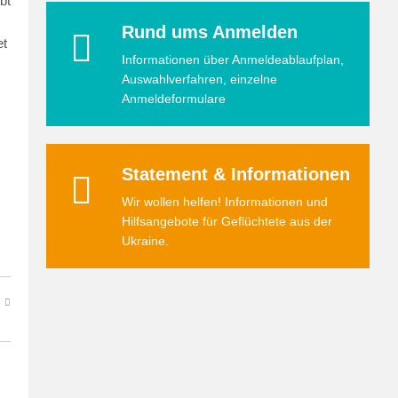
bt
Rund ums Anmelden
et
Informationen über Anmeldeablaufplan,
Auswahlverfahren, einzelne
Anmeldeformulare
Statement & Informationen
Wir wollen helfen! Informationen und
Hilfsangebote für Geflüchtete aus der
Ukraine.