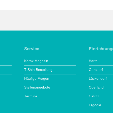
Service
Einrichtung
Korax Magazin
Hartau
T-Shirt Bestellung
Gersdorf
Häufige Fragen
Lückendorf
Stellenangebote
Oberland
Termine
Ostritz
Ergodia