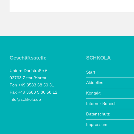
Geschäftsstelle
SCHKOLA
Untere Dorfstraße 6
Start
02763 Zittau/Hartau
Aktuelles
Fon +49 3583 68 50 31
Fax +49 3583 5 86 58 12
Kontakt
info@schkola.de
Interner Bereich
Datenschutz
Impressum