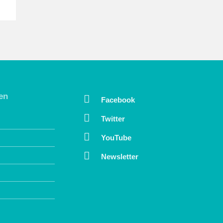
en
Facebook
Twitter
YouTube
Newsletter