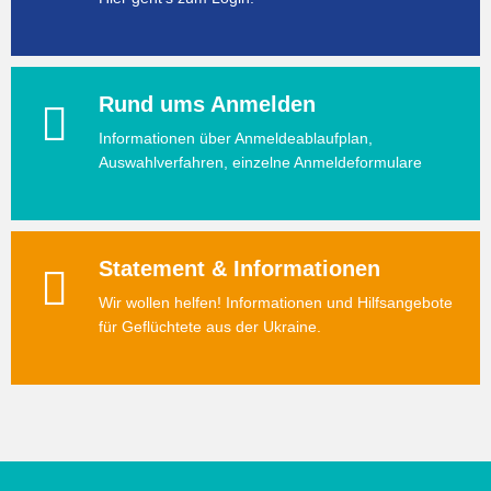
Rund ums Anmelden
Informationen über Anmeldeablaufplan,
Auswahlverfahren, einzelne Anmeldeformulare
Statement & Informationen
Wir wollen helfen! Informationen und Hilfsangebote
für Geflüchtete aus der Ukraine.