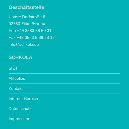
Geschäftsstelle
Untere Dorfstraße 6
02763 Zittau/Hartau
Fon +49 3583 68 50 31
Fax +49 3583 5 86 58 12
info@schkola.de
SCHKOLA
Start
Aktuelles
Kontakt
Interner Bereich
Datenschutz
Impressum