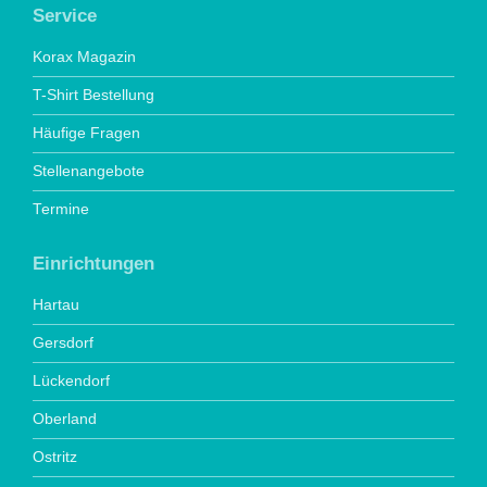
Service
Korax Magazin
T-Shirt Bestellung
Häufige Fragen
Stellenangebote
Termine
Einrichtungen
Hartau
Gersdorf
Lückendorf
Oberland
Ostritz