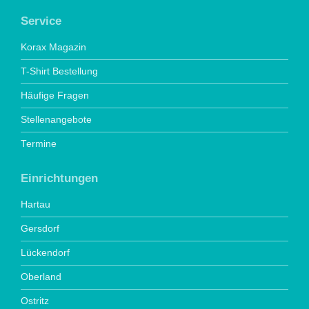
Service
Korax Magazin
T-Shirt Bestellung
Häufige Fragen
Stellenangebote
Termine
Einrichtungen
Hartau
Gersdorf
Lückendorf
Oberland
Ostritz