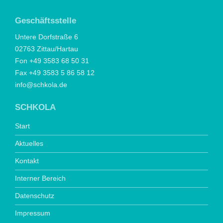
Geschäftsstelle
Untere Dorfstraße 6
02763 Zittau/Hartau
Fon +49 3583 68 50 31
Fax +49 3583 5 86 58 12
info@schkola.de
SCHKOLA
Start
Aktuelles
Kontakt
Interner Bereich
Datenschutz
Impressum