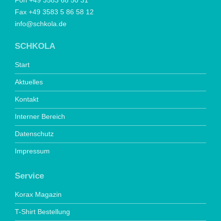
Fon +49 3583 68 50 31
Fax +49 3583 5 86 58 12
info@schkola.de
SCHKOLA
Start
Aktuelles
Kontakt
Interner Bereich
Datenschutz
Impressum
Service
Korax Magazin
T-Shirt Bestellung