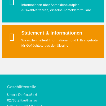
Informationen über Anmeldeablaufplan,
Auswahlverfahren, einzelne Anmeldeformulare
Statement & Informationen
Wir wollen helfen! Informationen und Hilfsangebote
für Geflüchtete aus der Ukraine.
Geschäftsstelle
Untere Dorfstraße 6
02763 Zittau/Hartau