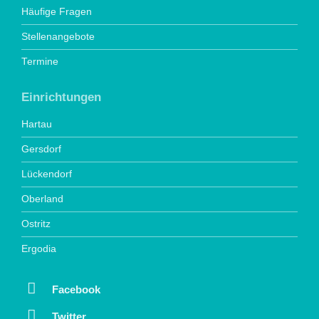
Häufige Fragen
Stellenangebote
Termine
Einrichtungen
Hartau
Gersdorf
Lückendorf
Oberland
Ostritz
Ergodia
Facebook
Twitter