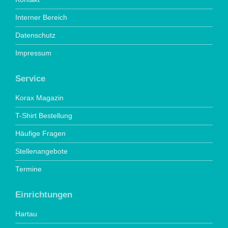
Interner Bereich
Datenschutz
Impressum
Service
Korax Magazin
T-Shirt Bestellung
Häufige Fragen
Stellenangebote
Termine
Einrichtungen
Hartau