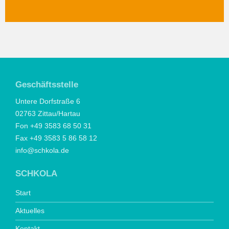
Geschäftsstelle
Untere Dorfstraße 6
02763 Zittau/Hartau
Fon +49 3583 68 50 31
Fax +49 3583 5 86 58 12
info@schkola.de
SCHKOLA
Start
Aktuelles
Kontakt