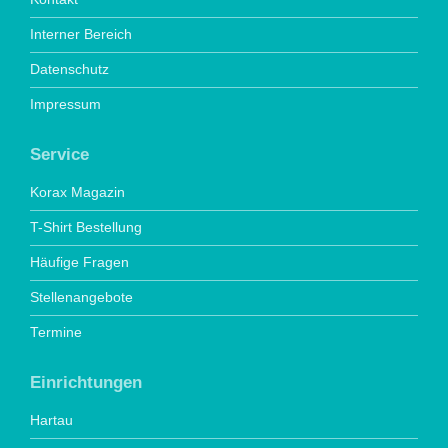
Interner Bereich
Datenschutz
Impressum
Service
Korax Magazin
T-Shirt Bestellung
Häufige Fragen
Stellenangebote
Termine
Einrichtungen
Hartau