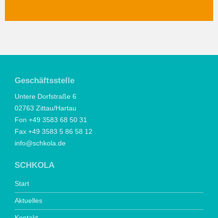
Geschäftsstelle
Untere Dorfstraße 6
02763 Zittau/Hartau
Fon +49 3583 68 50 31
Fax +49 3583 5 86 58 12
info@schkola.de
SCHKOLA
Start
Aktuelles
Kontakt