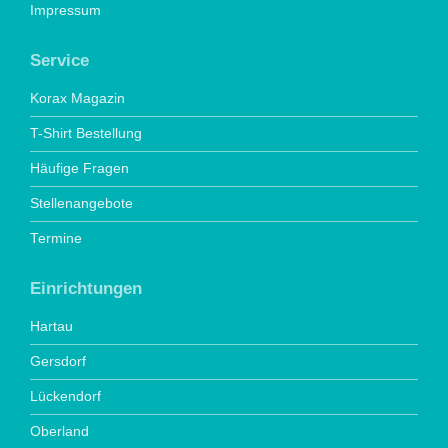
Impressum
Service
Korax Magazin
T-Shirt Bestellung
Häufige Fragen
Stellenangebote
Termine
Einrichtungen
Hartau
Gersdorf
Lückendorf
Oberland