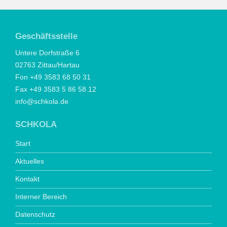
Geschäftsstelle
Untere Dorfstraße 6
02763 Zittau/Hartau
Fon +49 3583 68 50 31
Fax +49 3583 5 86 58 12
info@schkola.de
SCHKOLA
Start
Aktuelles
Kontakt
Interner Bereich
Datenschutz