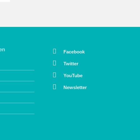
en
Facebook
Twitter
YouTube
Newsletter