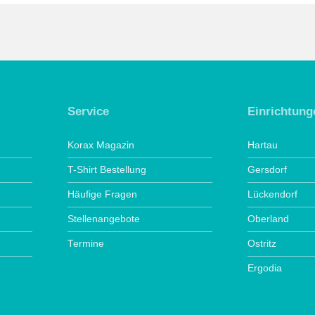
Service
Einrichtung
Korax Magazin
Hartau
T-Shirt Bestellung
Gersdorf
Häufige Fragen
Lückendorf
Stellenangebote
Oberland
Termine
Ostritz
Ergodia