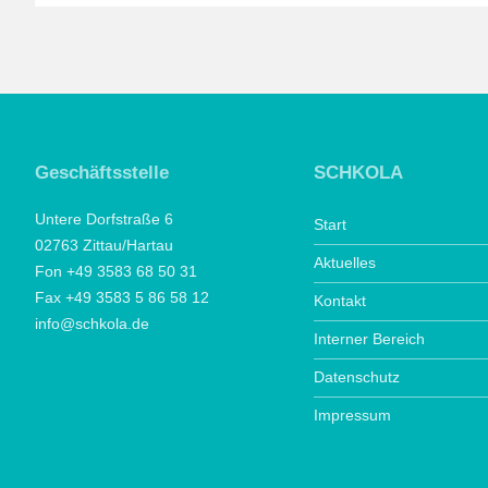
Geschäftsstelle
SCHKOLA
Untere Dorfstraße 6
Start
02763 Zittau/Hartau
Aktuelles
Fon +49 3583 68 50 31
Fax +49 3583 5 86 58 12
Kontakt
info@schkola.de
Interner Bereich
Datenschutz
Impressum