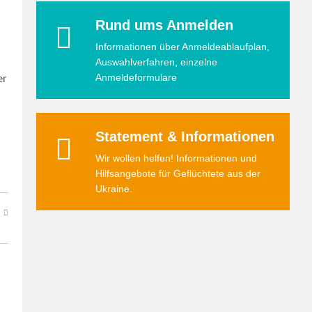
Rund ums Anmelden
Informationen über Anmeldeablaufplan,
Auswahlverfahren, einzelne
Anmeldeformulare
er
Statement & Informationen
Wir wollen helfen! Informationen und
Hilfsangebote für Geflüchtete aus der
Ukraine.