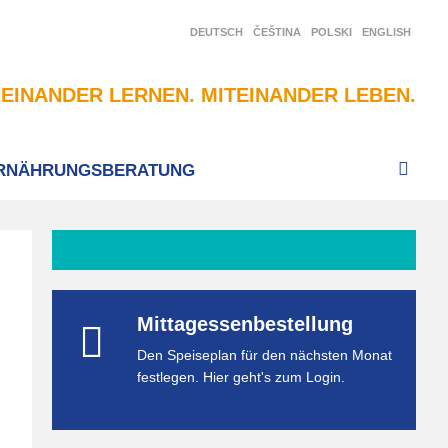
DEUTSCH
ČEŠTINA
POLSKI
ENGLISH
EINANDER LERNEN. MITEINANDER LEBEN.
RNÄHRUNGSBERATUNG
Mittagessenbestellung
Den Speiseplan für den nächsten Monat
festlegen. Hier geht's zum Login.