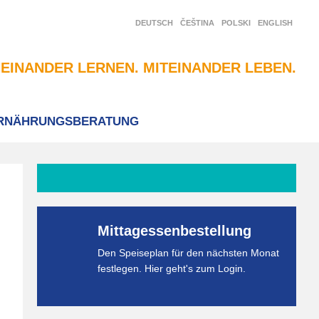
DEUTSCH
ČEŠTINA
POLSKI
ENGLISH
EINANDER LERNEN. MITEINANDER LEBEN.
RNÄHRUNGSBERATUNG
Mittagessenbestellung
Den Speiseplan für den nächsten Monat
festlegen. Hier geht's zum Login.