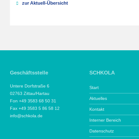
zur Aktuell-Übersicht
Geschäftsstelle
SCHKOLA
Untere Dorfstraße 6
Start
02763 Zittau/Hartau
Aktuelles
Fon +49 3583 68 50 31
Fax +49 3583 5 86 58 12
Kontakt
info@schkola.de
Interner Bereich
Datenschutz