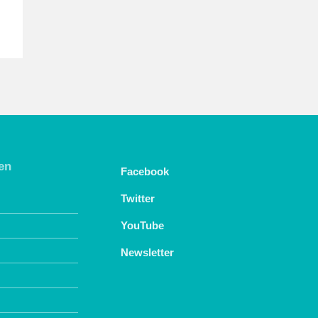
en
Facebook
Twitter
YouTube
Newsletter