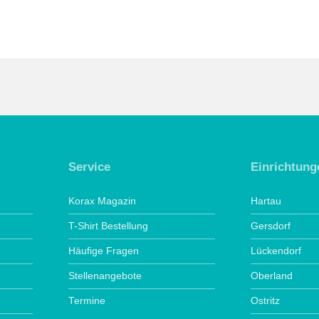
Service
Einrichtung
Korax Magazin
Hartau
T-Shirt Bestellung
Gersdorf
Häufige Fragen
Lückendorf
Stellenangebote
Oberland
Termine
Ostritz