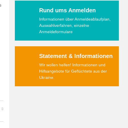
s
Rund ums Anmelden
Informationen über Anmeldeablaufplan,
Auswahlverfahren, einzelne
Anmeldeformulare
Statement & Informationen
Wir wollen helfen! Informationen und
Hilfsangebote für Geflüchtete aus der
Ukraine.