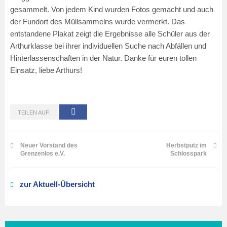
gesammelt. Von jedem Kind wurden Fotos gemacht und auch
der Fundort des Müllsammelns wurde vermerkt. Das
entstandene Plakat zeigt die Ergebnisse alle Schüler aus der
Arthurklasse bei ihrer individuellen Suche nach Abfällen und
Hinterlassenschaften in der Natur. Danke für euren tollen
Einsatz, liebe Arthurs!
TEILEN AUF:
Neuer Vorstand des
Herbstputz im
Grenzenlos e.V.
Schlosspark
zur Aktuell-Übersicht