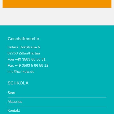
Geschäftsstelle
Untere Dorfstraße 6
02763 Zittau/Hartau
Fon +49 3583 68 50 31
Fax +49 3583 5 86 58 12
info@schkola.de
SCHKOLA
Start
Aktuelles
Kontakt