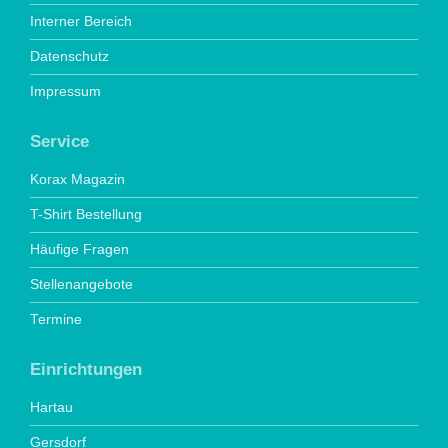
Interner Bereich
Datenschutz
Impressum
Service
Korax Magazin
T-Shirt Bestellung
Häufige Fragen
Stellenangebote
Termine
Einrichtungen
Hartau
Gersdorf