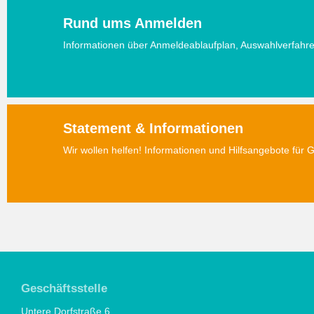
Rund ums Anmelden
Informationen über Anmeldeablaufplan, Auswahlverfahr
Statement & Informationen
Wir wollen helfen! Informationen und Hilfsangebote für G
Geschäftsstelle
Untere Dorfstraße 6