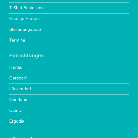
T-Shirt Bestellung
Häufige Fragen
Stellenangebote
Termine
Einrichtungen
Hartau
Gersdorf
Lückendorf
Oberland
Ostritz
Ergodia