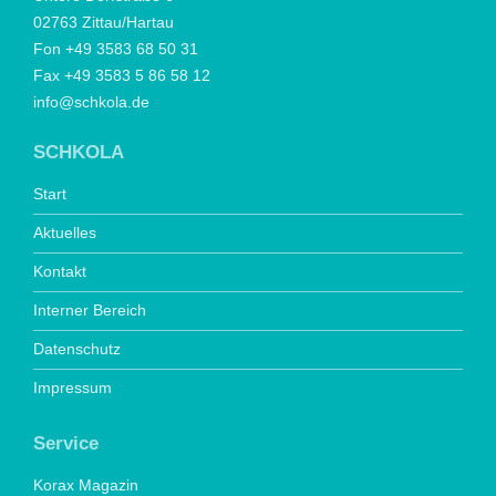
02763 Zittau/Hartau
Fon +49 3583 68 50 31
Fax +49 3583 5 86 58 12
info@schkola.de
SCHKOLA
Start
Aktuelles
Kontakt
Interner Bereich
Datenschutz
Impressum
Service
Korax Magazin