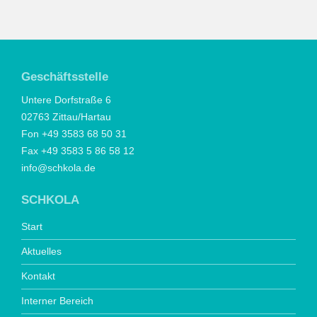
Geschäftsstelle
Untere Dorfstraße 6
02763 Zittau/Hartau
Fon +49 3583 68 50 31
Fax +49 3583 5 86 58 12
info@schkola.de
SCHKOLA
Start
Aktuelles
Kontakt
Interner Bereich