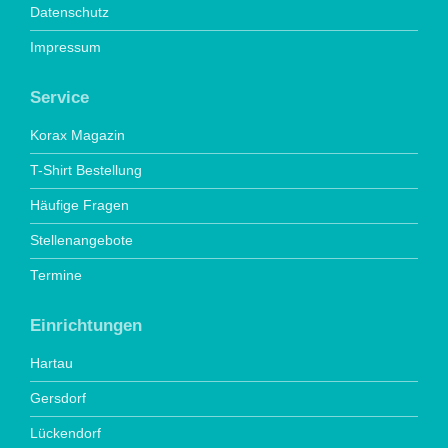
Datenschutz
Impressum
Service
Korax Magazin
T-Shirt Bestellung
Häufige Fragen
Stellenangebote
Termine
Einrichtungen
Hartau
Gersdorf
Lückendorf