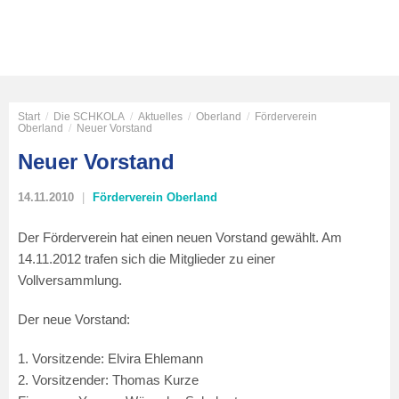
Start
/
Die SCHKOLA
/
Aktuelles
/
Oberland
/
Förderverein
Oberland
/
Neuer Vorstand
Neuer Vorstand
14.11.2010
Förderverein Oberland
Der Förderverein hat einen neuen Vorstand gewählt. Am
14.11.2012 trafen sich die Mitglieder zu einer
Vollversammlung.
Der neue Vorstand:
1. Vorsitzende: Elvira Ehlemann
2. Vorsitzender: Thomas Kurze