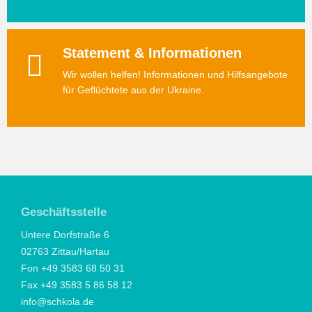
Statement & Informationen
Wir wollen helfen! Informationen und Hilfsangebote
für Geflüchtete aus der Ukraine.
Geschäftsstelle
Untere Dorfstraße 6
02763 Zittau/Hartau
Fon +49 3583 68 50 31
Fax +49 3583 5 86 58 12
info@schkola.de