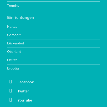
Termine
Einrichtungen
Hartau
Gersdorf
Lückendorf
Oberland
Ostritz
Ergodia
Facebook
Twitter
YouTube