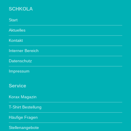
SCHKOLA
Start
Aktuelles
Kontakt
Interner Bereich
Datenschutz
Impressum
Service
Korax Magazin
T-Shirt Bestellung
Häufige Fragen
Stellenangebote