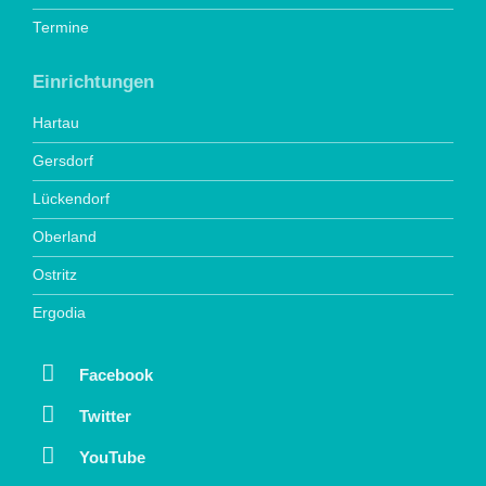
Termine
Einrichtungen
Hartau
Gersdorf
Lückendorf
Oberland
Ostritz
Ergodia
Facebook
Twitter
YouTube