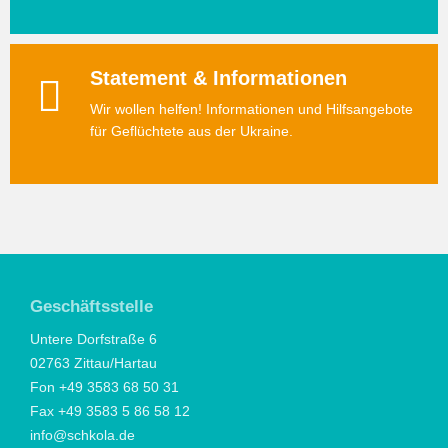
Statement & Informationen
Wir wollen helfen! Informationen und Hilfsangebote
für Geflüchtete aus der Ukraine.
Geschäftsstelle
Untere Dorfstraße 6
02763 Zittau/Hartau
Fon +49 3583 68 50 31
Fax +49 3583 5 86 58 12
info@schkola.de