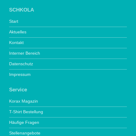
SCHKOLA
Start
Aktuelles
Kontakt
Interner Bereich
Datenschutz
Impressum
Service
Korax Magazin
T-Shirt Bestellung
Häufige Fragen
Stellenangebote