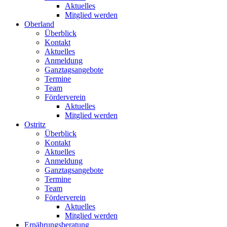
Aktuelles
Mitglied werden
Oberland
Überblick
Kontakt
Aktuelles
Anmeldung
Ganztagsangebote
Termine
Team
Förderverein
Aktuelles
Mitglied werden
Ostritz
Überblick
Kontakt
Aktuelles
Anmeldung
Ganztagsangebote
Termine
Team
Förderverein
Aktuelles
Mitglied werden
Ernährungsberatung