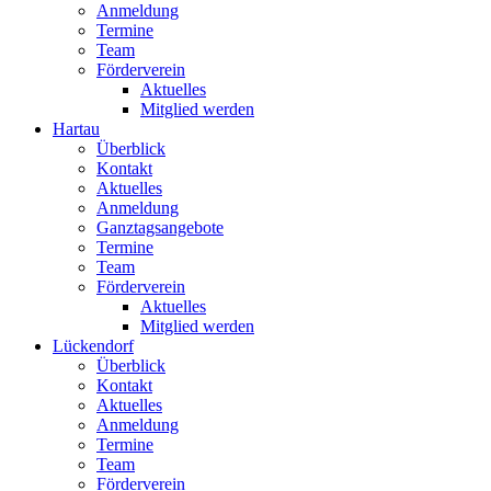
Anmeldung
Termine
Team
Förderverein
Aktuelles
Mitglied werden
Hartau
Überblick
Kontakt
Aktuelles
Anmeldung
Ganztagsangebote
Termine
Team
Förderverein
Aktuelles
Mitglied werden
Lückendorf
Überblick
Kontakt
Aktuelles
Anmeldung
Termine
Team
Förderverein