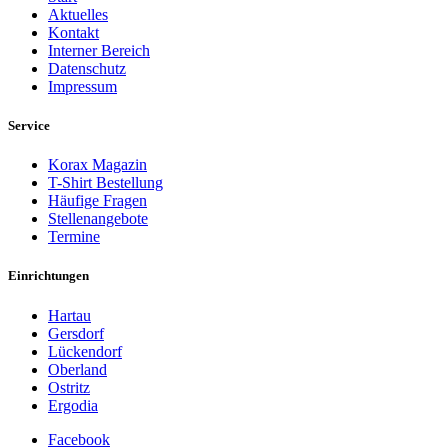
Aktuelles
Kontakt
Interner Bereich
Datenschutz
Impressum
Service
Korax Magazin
T-Shirt Bestellung
Häufige Fragen
Stellenangebote
Termine
Einrichtungen
Hartau
Gersdorf
Lückendorf
Oberland
Ostritz
Ergodia
Facebook