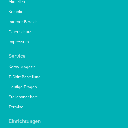
Aktuelles
Kontakt
Interner Bereich
Datenschutz
Impressum
Service
Korax Magazin
T-Shirt Bestellung
Häufige Fragen
Stellenangebote
Termine
Einrichtungen