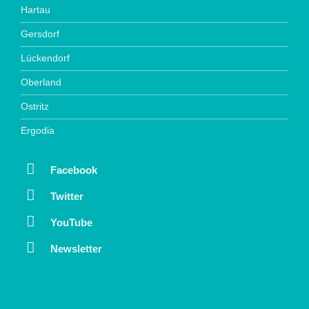
Hartau
Gersdorf
Lückendorf
Oberland
Ostritz
Ergodia
Facebook
Twitter
YouTube
Newsletter